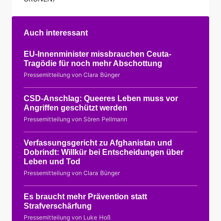
Auch interessant
EU-Innenminister missbrauchen Ceuta-
Tragödie für noch mehr Abschottung
Pressemitteilung von Clara Bünger
CSD-Anschlag: Queeres Leben muss vor
Angriffen geschützt werden
Pressemitteilung von Sören Pellmann
Verfassungsgericht zu Afghanistan und
Dobrindt: Willkür bei Entscheidungen über
Leben und Tod
Pressemitteilung von Clara Bünger
Es braucht mehr Prävention statt
Strafverschärfung
Pressemitteilung von Luke Hoß