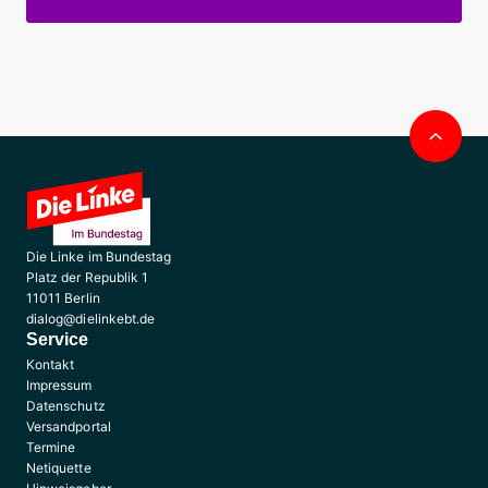
Nac
obe
Die Linke im Bundestag
Platz der Republik 1
11011 Berlin
dialog@dielinkebt.de
Service
Kontakt
Impressum
Datenschutz
Versandportal
Termine
Netiquette