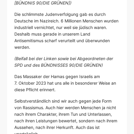
[BÜNDNIS 90/DIE GRÜNEN])
Die schlimmste Judenverfolgung gab es durch
Deutsche im Nazireich. 6 Millionen Menschen wurden
industriell vernichtet, nur weil sie jüdisch waren.
Deshalb muss gerade in unserem Land
Antisemitismus scharf verurteilt und überwunden
werden.
(Beifall bei der Linken sowie bei Abgeordneten der
SPD und des BÜNDNISSES 90/DIE GRÜNEN)
Das Massaker der Hamas gegen Israelis am
7. Oktober 2023 hat uns alle in besonderer Weise an
diese Pflicht erinnert.
Selbstverständlich sind wir auch gegen jede Form
von Rassismus. Auch hier werden Menschen ja nicht
nach ihrem Charakter, ihrem Tun und Unterlassen,
nach ihren Leistungen bewertet, sondern nach ihrem
Aussehen, nach ihrer Herkunft. Auch das ist
unerträglich.