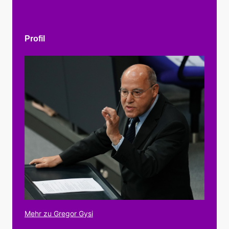
Profil
Mehr zu Gregor Gysi