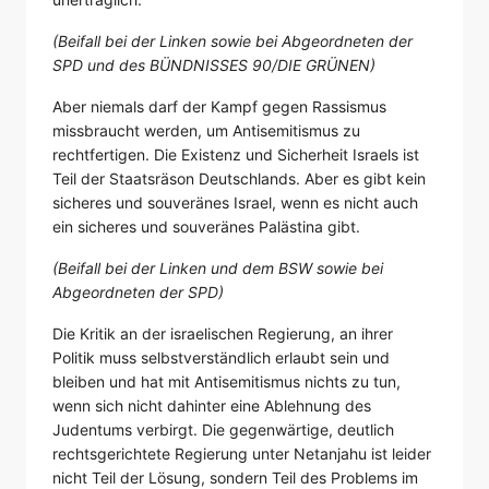
(Beifall bei der Linken sowie bei Abgeordneten der
SPD und des BÜNDNISSES 90/DIE GRÜNEN)
Aber niemals darf der Kampf gegen Rassismus
missbraucht werden, um Antisemitismus zu
rechtfertigen. Die Existenz und Sicherheit Israels ist
Teil der Staatsräson Deutschlands. Aber es gibt kein
sicheres und souveränes Israel, wenn es nicht auch
ein sicheres und souveränes Palästina gibt.
(Beifall bei der Linken und dem BSW sowie bei
Abgeordneten der SPD)
Die Kritik an der israelischen Regierung, an ihrer
Politik muss selbstverständlich erlaubt sein und
bleiben und hat mit Antisemitismus nichts zu tun,
wenn sich nicht dahinter eine Ablehnung des
Judentums verbirgt. Die gegenwärtige, deutlich
rechtsgerichtete Regierung unter Netanjahu ist leider
nicht Teil der Lösung, sondern Teil des Problems im