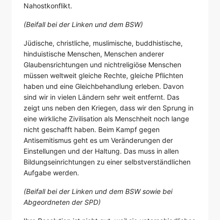
Nahostkonflikt.
(Beifall bei der Linken und dem BSW)
Jüdische, christliche, muslimische, buddhistische,
hinduistische Menschen, Menschen anderer
Glaubensrichtungen und nichtreligiöse Menschen
müssen weltweit gleiche Rechte, gleiche Pflichten
haben und eine Gleichbehandlung erleben. Davon
sind wir in vielen Ländern sehr weit entfernt. Das
zeigt uns neben den Kriegen, dass wir den Sprung in
eine wirkliche Zivilisation als Menschheit noch lange
nicht geschafft haben. Beim Kampf gegen
Antisemitismus geht es um Veränderungen der
Einstellungen und der Haltung. Das muss in allen
Bildungseinrichtungen zu einer selbstverständlichen
Aufgabe werden.
(Beifall bei der Linken und dem BSW sowie bei
Abgeordneten der SPD)