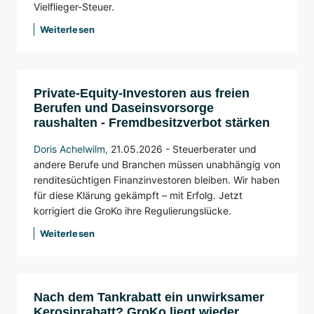
Vielflieger-Steuer.
Weiterlesen
Private-Equity-Investoren aus freien
Berufen und Daseinsvorsorge
raushalten - Fremdbesitzverbot stärken
Doris Achelwilm
,
21.05.2026 - Steuerberater und
andere Berufe und Branchen müssen unabhängig von
renditesüchtigen Finanzinvestoren bleiben. Wir haben
für diese Klärung gekämpft – mit Erfolg. Jetzt
korrigiert die GroKo ihre Regulierungslücke.
Weiterlesen
Nach dem Tankrabatt ein unwirksamer
Kerosinrabatt? GroKo liegt wieder