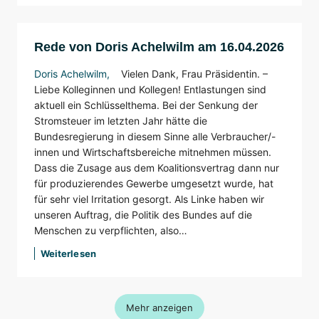
Rede von Doris Achelwilm am 16.04.2026
Doris Achelwilm
,
Vielen Dank, Frau Präsidentin. –
Liebe Kolleginnen und Kollegen! Entlastungen sind
aktuell ein Schlüsselthema. Bei der Senkung der
Stromsteuer im letzten Jahr hätte die
Bundesregierung in diesem Sinne alle Verbraucher/-
innen und Wirtschaftsbereiche mitnehmen müssen.
Dass die Zusage aus dem Koalitionsvertrag dann nur
für produzierendes Gewerbe umgesetzt wurde, hat
für sehr viel Irritation gesorgt.
Als Linke haben wir
unseren Auftrag, die Politik des Bundes auf die
Menschen zu verpflichten, also…
Weiterlesen
Mehr anzeigen