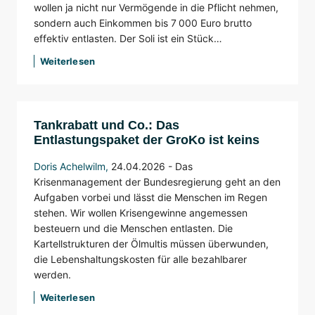
wollen ja nicht nur Vermögende in die Pflicht nehmen,
sondern auch Einkommen bis 7 000 Euro brutto
effektiv entlasten.
Der Soli ist ein Stück…
Weiterlesen
Tankrabatt und Co.: Das
Entlastungspaket der GroKo ist keins
Doris Achelwilm
,
24.04.2026 - Das
Krisenmanagement der Bundesregierung geht an den
Aufgaben vorbei und lässt die Menschen im Regen
stehen. Wir wollen Krisengewinne angemessen
besteuern und die Menschen entlasten. Die
Kartellstrukturen der Ölmultis müssen überwunden,
die Lebenshaltungskosten für alle bezahlbarer
werden.
Weiterlesen