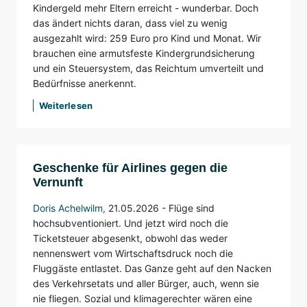
Kindergeld mehr Eltern erreicht - wunderbar. Doch
das ändert nichts daran, dass viel zu wenig
ausgezahlt wird: 259 Euro pro Kind und Monat. Wir
brauchen eine armutsfeste Kindergrundsicherung
und ein Steuersystem, das Reichtum umverteilt und
Bedürfnisse anerkennt.
Weiterlesen
Geschenke für Airlines gegen die
Vernunft
Doris Achelwilm
,
21.05.2026 - Flüge sind
hochsubventioniert. Und jetzt wird noch die
Ticketsteuer abgesenkt, obwohl das weder
nennenswert vom Wirtschaftsdruck noch die
Fluggäste entlastet. Das Ganze geht auf den Nacken
des Verkehrsetats und aller Bürger, auch, wenn sie
nie fliegen. Sozial und klimagerechter wären eine