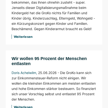
bekommen, das ihnen ohnehin zusteht - super.
Jenseits dieser Digitalisierungsmaßnahme beim
Kindergeld hat die GroKo nichts für Familien und
Kinder übrig. Kinderzuschlag, Elterngeld, Wohngeld -
ein Kürzungskonzert gegen Kinder und Familien.
Beschämend. Gegen Kinderarmut braucht es Geld!
Weiterlesen
Wir wollen 95 Prozent der Menschen
entlasten
Doris Achelwilm
,
25.06.2026 - Die GroKo kann sich
zur Einkommensteuer-Reform nicht einigen. Wir
wollen die kleinsten Einkommen am meisten entlasten
und hohe Einkommen stärker besteuern. So finanziert
sich unser Vorschlag selbst und entlastet 95 Prozent
der Menschen.
Weiterlesen