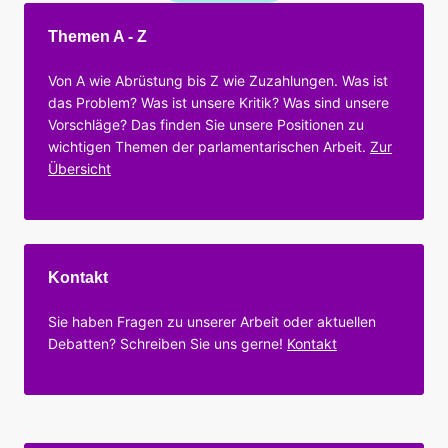
Themen A - Z
Von A wie Abrüstung bis Z wie Zuzahlungen. Was ist
das Problem? Was ist unsere Kritik? Was sind unsere
Vorschläge? Das finden Sie unsere Positionen zu
wichtigen Themen der parlamentarischen Arbeit.
Zur
Übersicht
Kontakt
Sie haben Fragen zu unserer Arbeit oder aktuellen
Debatten? Schreiben Sie uns gerne!
Kontakt