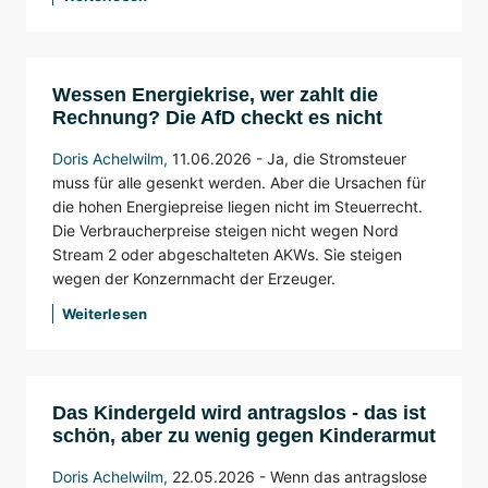
Wessen Energiekrise, wer zahlt die
Rechnung? Die AfD checkt es nicht
Doris Achelwilm
,
11.06.2026 - Ja, die Stromsteuer
muss für alle gesenkt werden. Aber die Ursachen für
die hohen Energiepreise liegen nicht im Steuerrecht.
Die Verbraucherpreise steigen nicht wegen Nord
Stream 2 oder abgeschalteten AKWs. Sie steigen
wegen der Konzernmacht der Erzeuger.
Weiterlesen
Das Kindergeld wird antragslos - das ist
schön, aber zu wenig gegen Kinderarmut
Doris Achelwilm
,
22.05.2026 - Wenn das antragslose