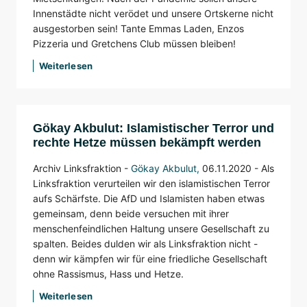
Innenstädte nicht verödet und unsere Ortskerne nicht
ausgestorben sein! Tante Emmas Laden, Enzos
Pizzeria und Gretchens Club müssen bleiben!
Weiterlesen
Gökay Akbulut: Islamistischer Terror und
rechte Hetze müssen bekämpft werden
Archiv Linksfraktion -
Gökay Akbulut
,
06.11.2020 - Als
Linksfraktion verurteilen wir den islamistischen Terror
aufs Schärfste. Die AfD und Islamisten haben etwas
gemeinsam, denn beide versuchen mit ihrer
menschenfeindlichen Haltung unsere Gesellschaft zu
spalten. Beides dulden wir als Linksfraktion nicht -
denn wir kämpfen wir für eine friedliche Gesellschaft
ohne Rassismus, Hass und Hetze.
Weiterlesen