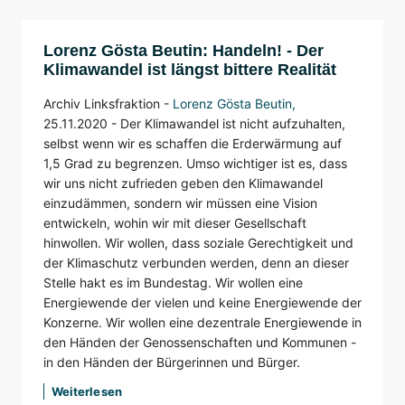
Lorenz Gösta Beutin: Handeln! - Der
Klimawandel ist längst bittere Realität
Archiv Linksfraktion -
Lorenz Gösta Beutin
,
25.11.2020 - Der Klimawandel ist nicht aufzuhalten,
selbst wenn wir es schaffen die Erderwärmung auf
1,5 Grad zu begrenzen. Umso wichtiger ist es, dass
wir uns nicht zufrieden geben den Klimawandel
einzudämmen, sondern wir müssen eine Vision
entwickeln, wohin wir mit dieser Gesellschaft
hinwollen. Wir wollen, dass soziale Gerechtigkeit und
der Klimaschutz verbunden werden, denn an dieser
Stelle hakt es im Bundestag. Wir wollen eine
Energiewende der vielen und keine Energiewende der
Konzerne. Wir wollen eine dezentrale Energiewende in
den Händen der Genossenschaften und Kommunen -
in den Händen der Bürgerinnen und Bürger.
Weiterlesen