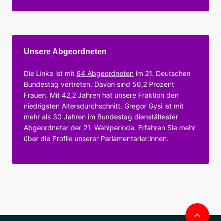
Unsere Abgeordneten
Die Linke ist mit
64 Abgeordneten
im 21. Deutschen
Bundestag vertreten. Davon sind 56,2 Prozent
Frauen. Mit 42,2 Jahren hat unsere Fraktion den
niedrigsten Altersdurchschnitt. Gregor Gysi ist mit
mehr als 30 Jahren im Bundestag dienstältester
Abgeordneter der 21. Wahlperiode. Erfahren Sie mehr
über die Profile unserer Parlamentarier:innen.
Nac
obe