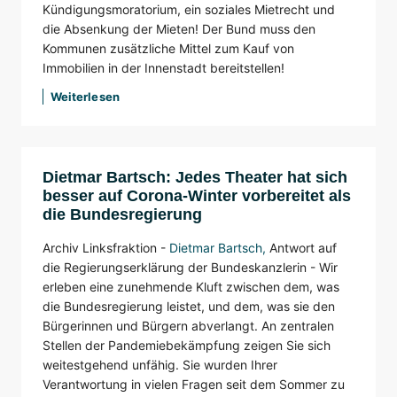
Kündigungsmoratorium, ein soziales Mietrecht und
die Absenkung der Mieten! Der Bund muss den
Kommunen zusätzliche Mittel zum Kauf von
Immobilien in der Innenstadt bereitstellen!
Weiterlesen
Dietmar Bartsch: Jedes Theater hat sich
besser auf Corona-Winter vorbereitet als
die Bundesregierung
Archiv Linksfraktion -
Dietmar Bartsch
,
Antwort auf
die Regierungserklärung der Bundeskanzlerin - Wir
erleben eine zunehmende Kluft zwischen dem, was
die Bundesregierung leistet, und dem, was sie den
Bürgerinnen und Bürgern abverlangt. An zentralen
Stellen der Pandemiebekämpfung zeigen Sie sich
weitestgehend unfähig. Sie wurden Ihrer
Verantwortung in vielen Fragen seit dem Sommer zu