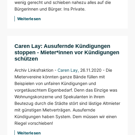
wenig gerecht und schieben nahezu alles auf die
Bürgerinnen und Bürger. Ins Private.
Weiterlesen
Caren Lay: Ausufernde Kündigungen
stoppen - Mieter*innen vor Kündigungen
schützen
Archiv Linksfraktion -
Caren Lay
,
26.11.2020 - Die
Mietervereine könnten ganze Bände füllen mit
Beispielen von unfairen Kündigungen und
vorgetäuschtem Eigenbedarf. Denn das Einzige was
Wohnungskonzerne und Spekulanten in ihrem
Beutezug durch die Städte stört sind lästige Altmieter
mit günstigen Mietverträgen. Ausufernde
Kündigungen haben System. Dem müssen wir einen
Riegel vorschieben!
Weiterlesen