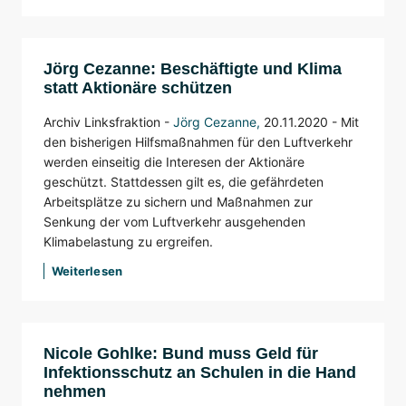
Jörg Cezanne: Beschäftigte und Klima
statt Aktionäre schützen
Archiv Linksfraktion -
Jörg Cezanne
,
20.11.2020 - Mit
den bisherigen Hilfsmaßnahmen für den Luftverkehr
werden einseitig die Interesen der Aktionäre
geschützt. Stattdessen gilt es, die gefährdeten
Arbeitsplätze zu sichern und Maßnahmen zur
Senkung der vom Luftverkehr ausgehenden
Klimabelastung zu ergreifen.
Weiterlesen
Nicole Gohlke: Bund muss Geld für
Infektionsschutz an Schulen in die Hand
nehmen