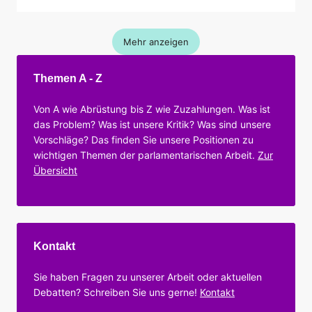
Mehr anzeigen
Themen A - Z
Von A wie Abrüstung bis Z wie Zuzahlungen. Was ist
das Problem? Was ist unsere Kritik? Was sind unsere
Vorschläge? Das finden Sie unsere Positionen zu
wichtigen Themen der parlamentarischen Arbeit.
Zur
Übersicht
Kontakt
Sie haben Fragen zu unserer Arbeit oder aktuellen
Debatten? Schreiben Sie uns gerne!
Kontakt