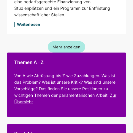
eine bedarfsgerechte Finanzierung von
Studienplätzen und ein Programm zur Entfristung
wissenschaftlicher Stellen.
Weiterlesen
Mehr anzeigen
Themen A - Z
Von A wie Abrüstung bis Z wie Zuzahlungen. Was ist
das Problem? Was ist unsere Kritik? Was sind unsere
Vorschläge? Das finden Sie unsere Positionen zu
wichtigen Themen der parlamentarischen Arbeit.
Zur
Übersicht