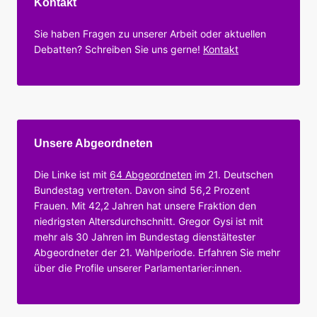
Kontakt
Sie haben Fragen zu unserer Arbeit oder aktuellen
Debatten? Schreiben Sie uns gerne!
Kontakt
Unsere Abgeordneten
Die Linke ist mit
64 Abgeordneten
im 21. Deutschen
Bundestag vertreten. Davon sind 56,2 Prozent
Frauen. Mit 42,2 Jahren hat unsere Fraktion den
niedrigsten Altersdurchschnitt. Gregor Gysi ist mit
mehr als 30 Jahren im Bundestag dienstältester
Abgeordneter der 21. Wahlperiode. Erfahren Sie mehr
über die Profile unserer Parlamentarier:innen.