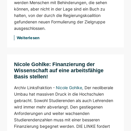
werden Menschen mit Behinderungen, die sehen
können, aber nicht in der Lage sind ein Buch zu
halten, von der durch die Regierungskoalition
gefundenen neuen Formulierung der Zielgruppe
ausgeschlossen.
Weiterlesen
Nicole Gohlke: Finanzierung der
Wissenschaft auf eine arbeitsfähige
Basis stellen!
Archiv Linksfraktion -
Nicole Gohlke
,
Der neoliberale
Umbau hat massiven Druck in die Hochschulen
gebracht. Sowohl Studierenden als auch Lehrenden
wird immer mehr abverlangt. Den gestiegenen
Anforderungen und weiter wachsenden
Studierendenzahlen muss mit einer besseren
Finanzierung begegnet werden. DIE LINKE fordert