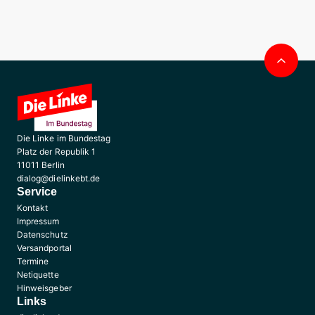
Nac
obe
Die Linke im Bundestag
Platz der Republik 1
11011 Berlin
dialog@dielinkebt.de
Service
Kontakt
Impressum
Datenschutz
Versandportal
Termine
Netiquette
Hinweisgeber
Links