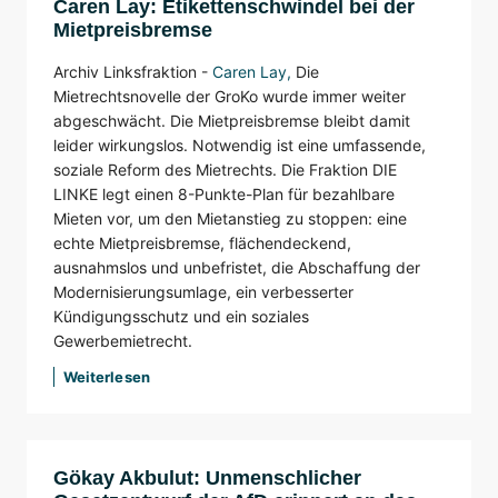
Caren Lay: Etikettenschwindel bei der
Mietpreisbremse
Archiv Linksfraktion -
Caren Lay
,
Die
Mietrechtsnovelle der GroKo wurde immer weiter
abgeschwächt. Die Mietpreisbremse bleibt damit
leider wirkungslos. Notwendig ist eine umfassende,
soziale Reform des Mietrechts. Die Fraktion DIE
LINKE legt einen 8-Punkte-Plan für bezahlbare
Mieten vor, um den Mietanstieg zu stoppen: eine
echte Mietpreisbremse, flächendeckend,
ausnahmslos und unbefristet, die Abschaffung der
Modernisierungsumlage, ein verbesserter
Kündigungsschutz und ein soziales
Gewerbemietrecht.
Weiterlesen
Gökay Akbulut: Unmenschlicher