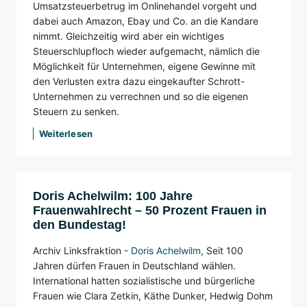
Umsatzsteuerbetrug im Onlinehandel vorgeht und
dabei auch Amazon, Ebay und Co. an die Kandare
nimmt. Gleichzeitig wird aber ein wichtiges
Steuerschlupfloch wieder aufgemacht, nämlich die
Möglichkeit für Unternehmen, eigene Gewinne mit
den Verlusten extra dazu eingekaufter Schrott-
Unternehmen zu verrechnen und so die eigenen
Steuern zu senken.
Weiterlesen
Doris Achelwilm: 100 Jahre
Frauenwahlrecht – 50 Prozent Frauen in
den Bundestag!
Archiv Linksfraktion -
Doris Achelwilm
,
Seit 100
Jahren dürfen Frauen in Deutschland wählen.
International hatten sozialistische und bürgerliche
Frauen wie Clara Zetkin, Käthe Dunker, Hedwig Dohm