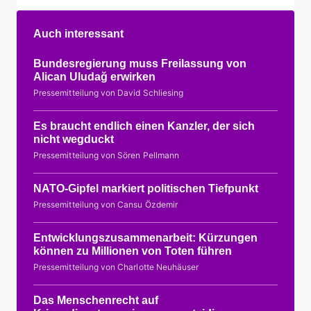
Auch interessant
Bundesregierung muss Freilassung von
Alican Uludağ erwirken
Pressemitteilung von David Schliesing
Es braucht endlich einen Kanzler, der sich
nicht wegduckt
Pressemitteilung von Sören Pellmann
NATO-Gipfel markiert politischen Tiefpunkt
Pressemitteilung von Cansu Özdemir
Entwicklungszusammenarbeit: Kürzungen
können zu Millionen von Toten führen
Pressemitteilung von Charlotte Neuhäuser
Das Menschenrecht auf