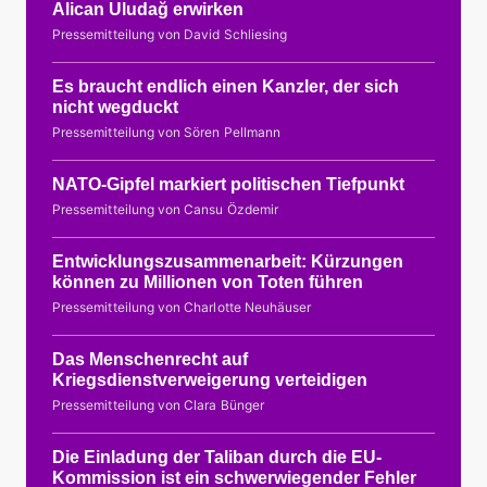
Alican Uludağ erwirken
Pressemitteilung von David Schliesing
Es braucht endlich einen Kanzler, der sich
nicht wegduckt
Pressemitteilung von Sören Pellmann
NATO-Gipfel markiert politischen Tiefpunkt
Pressemitteilung von Cansu Özdemir
Entwicklungszusammenarbeit: Kürzungen
können zu Millionen von Toten führen
Pressemitteilung von Charlotte Neuhäuser
Das Menschenrecht auf
Kriegsdienstverweigerung verteidigen
Pressemitteilung von Clara Bünger
Die Einladung der Taliban durch die EU-
Kommission ist ein schwerwiegender Fehler