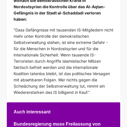
wonach die demokratischen Kräfte in
Nordostsyrien die Kontrolle über das Al-Aqtan-
Gefängnis in der Stadt al-Schaddadi verloren
haben:
"Dass Gefängnisse mit tausenden IS-Mitgliedern nicht
mehr unter Kontrolle der demokratischen
Selbstverwaltung stehen, ist eine extreme Gefahr -
für die Menschen in Nordostsyrien und für die
internationale Sicherheit. Wenn tausende IS-
Terroristen durch Angriffe islamistischer Milizen
faktisch befreit werden und die internationale
Koalition tatenlos bleibt, ist das politisches Versagen
mit absehbaren Folgen. Wer nichts gegen die
Schwächung der Selbstverwaltung tut, nimmt ein
Wiedererstarken des IS billigend in Kauf."
Auch interessant
Bundesregierung muss Freilassung von