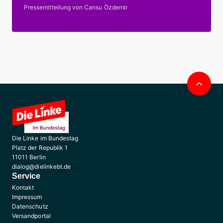
Pressemitteilung von Cansu Özdemir
Nac
obe
Die Linke im Bundestag
Platz der Republik 1
11011 Berlin
dialog@dielinkebt.de
Service
Kontakt
Impressum
Datenschutz
Versandportal