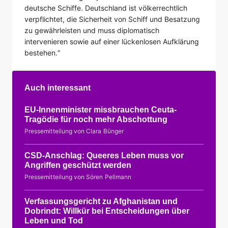
deutsche Schiffe. Deutschland ist völkerrechtlich
verpflichtet, die Sicherheit von Schiff und Besatzung
zu gewährleisten und muss diplomatisch
intervenieren sowie auf einer lückenlosen Aufklärung
bestehen.“
Auch interessant
EU-Innenminister missbrauchen Ceuta-
Tragödie für noch mehr Abschottung
Pressemitteilung von Clara Bünger
CSD-Anschlag: Queeres Leben muss vor
Angriffen geschützt werden
Pressemitteilung von Sören Pellmann
Verfassungsgericht zu Afghanistan und
Dobrindt: Willkür bei Entscheidungen über
Leben und Tod