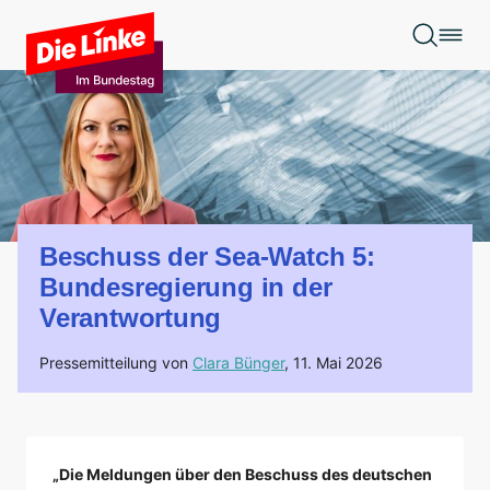
Zum Hauptinhalt springen
Beschuss der Sea-Watch 5:
Bundesregierung in der
Verantwortung
Pressemitteilung von
Clara Bünger
,
11. Mai 2026
„Die Meldungen über den Beschuss des deutschen