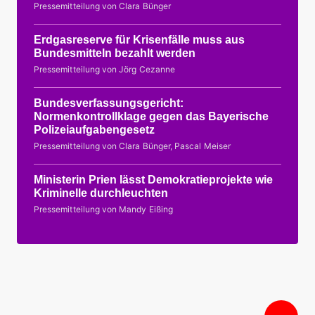
Pressemitteilung von Clara Bünger
Erdgasreserve für Krisenfälle muss aus
Bundesmitteln bezahlt werden
Pressemitteilung von Jörg Cezanne
Bundesverfassungsgericht:
Normenkontrollklage gegen das Bayerische
Polizeiaufgabengesetz
Pressemitteilung von Clara Bünger, Pascal Meiser
Ministerin Prien lässt Demokratieprojekte wie
Kriminelle durchleuchten
Pressemitteilung von Mandy Eißing
Nac
obe