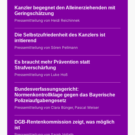
Kanzler begegnet den Alleinerziehenden mit
Geringschätzung
Pressemitteilung von Heidi Reichinnek
Die Selbstzufriedenheit des Kanzlers ist
irritierend
Pressemitteilung von Sören Pellmann
Es braucht mehr Prävention statt
Strafverschärfung
Pressemitteilung von Luke Hoß
Bundesverfassungsgericht:
Normenkontrollklage gegen das Bayerische
Polizeiaufgabengesetz
Pressemitteilung von Clara Bünger, Pascal Meiser
DGB-Rentenkommission zeigt, was möglich
ist
Pressemitteilung von Sarah Vollath