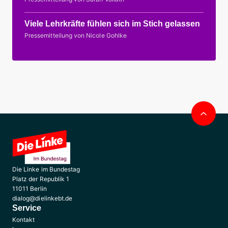
Viele Lehrkräfte fühlen sich im Stich gelassen
Pressemitteilung von Nicole Gohlke
Nac
obe
Die Linke im Bundestag
Platz der Republik 1
11011 Berlin
dialog@dielinkebt.de
Service
Kontakt