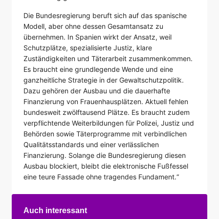
Die Bundesregierung beruft sich auf das spanische
Modell, aber ohne dessen Gesamtansatz zu
übernehmen. In Spanien wirkt der Ansatz, weil
Schutzplätze, spezialisierte Justiz, klare
Zuständigkeiten und Täterarbeit zusammenkommen.
Es braucht eine grundlegende Wende und eine
ganzheitliche Strategie in der Gewaltschutzpolitik.
Dazu gehören der Ausbau und die dauerhafte
Finanzierung von Frauenhausplätzen. Aktuell fehlen
bundesweit zwölftausend Plätze. Es braucht zudem
verpflichtende Weiterbildungen für Polizei, Justiz und
Behörden sowie Täterprogramme mit verbindlichen
Qualitätsstandards und einer verlässlichen
Finanzierung. Solange die Bundesregierung diesen
Ausbau blockiert, bleibt die elektronische Fußfessel
eine teure Fassade ohne tragendes Fundament.“
Auch interessant