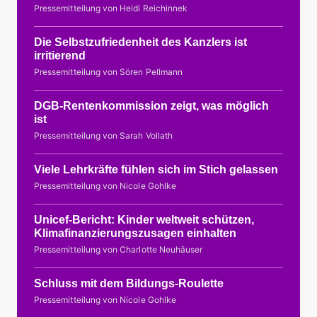
Pressemitteilung von Heidi Reichinnek
Die Selbstzufriedenheit des Kanzlers ist
irritierend
Pressemitteilung von Sören Pellmann
DGB-Rentenkommission zeigt, was möglich
ist
Pressemitteilung von Sarah Vollath
Viele Lehrkräfte fühlen sich im Stich gelassen
Pressemitteilung von Nicole Gohlke
Unicef-Bericht: Kinder weltweit schützen,
Klimafinanzierungszusagen einhalten
Pressemitteilung von Charlotte Neuhäuser
Schluss mit dem Bildungs-Roulette
Pressemitteilung von Nicole Gohlke