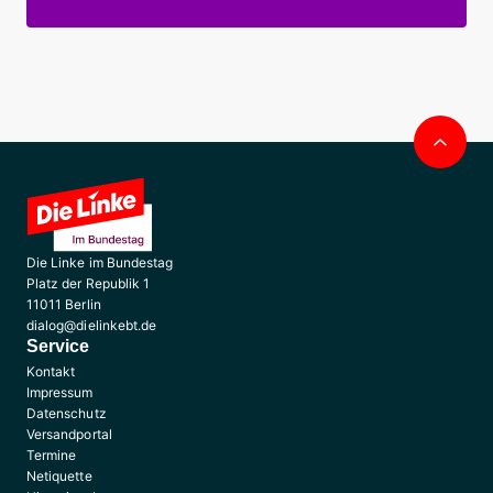
Nac
obe
Die Linke im Bundestag
Platz der Republik 1
11011 Berlin
dialog@dielinkebt.de
Service
Kontakt
Impressum
Datenschutz
Versandportal
Termine
Netiquette