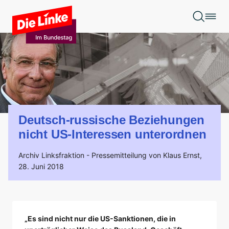
Zum Hauptinhalt springen
Deutsch-russische Beziehungen
nicht US-Interessen unterordnen
Archiv Linksfraktion -
Pressemitteilung von Klaus Ernst,
28. Juni 2018
„Es sind nicht nur die US-Sanktionen, die in