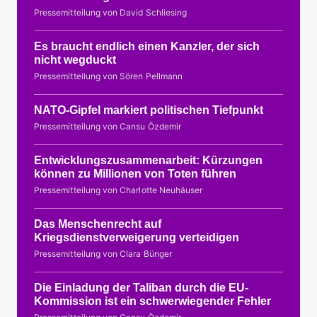
Pressemitteilung von David Schliesing
Es braucht endlich einen Kanzler, der sich
nicht wegduckt
Pressemitteilung von Sören Pellmann
NATO-Gipfel markiert politischen Tiefpunkt
Pressemitteilung von Cansu Özdemir
Entwicklungszusammenarbeit: Kürzungen
können zu Millionen von Toten führen
Pressemitteilung von Charlotte Neuhäuser
Das Menschenrecht auf
Kriegsdienstverweigerung verteidigen
Pressemitteilung von Clara Bünger
Die Einladung der Taliban durch die EU-
Kommission ist ein schwerwiegender Fehler