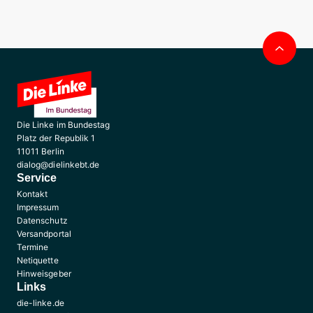
Nac
obe
Die Linke im Bundestag
Platz der Republik 1
11011 Berlin
dialog@dielinkebt.de
Service
Kontakt
Impressum
Datenschutz
Versandportal
Termine
Netiquette
Hinweisgeber
Links
die-linke.de