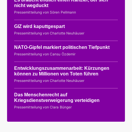
nicht wegduckt
Pressemitteilung von Sören Pellmann
GIZ wird kaputtgespart
Pressemitteilung von Charlotte Neuhäuser
NATO-Gipfel markiert politischen Tiefpunkt
Pressemitteilung von Cansu Özdemir
Entwicklungszusammenarbeit: Kürzungen
können zu Millionen von Toten führen
Pressemitteilung von Charlotte Neuhäuser
Das Menschenrecht auf
Kriegsdienstverweigerung verteidigen
Pressemitteilung von Clara Bünger