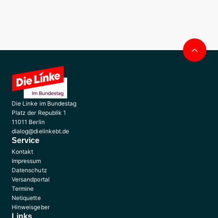
Nac
obe
Die Linke im Bundestag
Platz der Republik 1
11011 Berlin
dialog@dielinkebt.de
Service
Kontakt
Impressum
Datenschutz
Versandportal
Termine
Netiquette
Hinweisgeber
Links