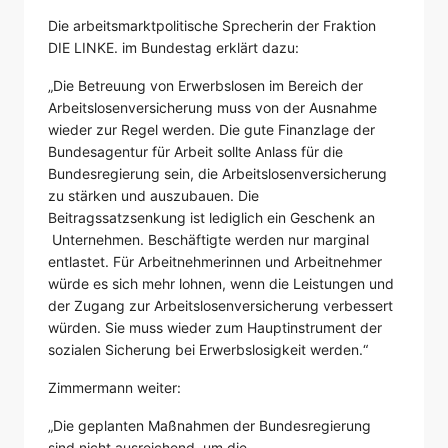
Die arbeitsmarktpolitische Sprecherin der Fraktion
DIE LINKE. im Bundestag erklärt dazu:
„Die Betreuung von Erwerbslosen im Bereich der
Arbeitslosenversicherung muss von der Ausnahme
wieder zur Regel werden. Die gute Finanzlage der
Bundesagentur für Arbeit sollte Anlass für die
Bundesregierung sein, die Arbeitslosenversicherung
zu stärken und auszubauen. Die
Beitragssatzsenkung ist lediglich ein Geschenk an
Unternehmen. Beschäftigte werden nur marginal
entlastet. Für Arbeitnehmerinnen und Arbeitnehmer
würde es sich mehr lohnen, wenn die Leistungen und
der Zugang zur Arbeitslosenversicherung verbessert
würden. Sie muss wieder zum Hauptinstrument der
sozialen Sicherung bei Erwerbslosigkeit werden.“
Zimmermann weiter:
„Die geplanten Maßnahmen der Bundesregierung
sind nicht ausreichend, um die