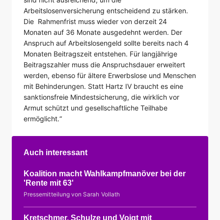
Arbeitslosenversicherung entscheidend zu stärken.
Die Rahmenfrist muss wieder von derzeit 24
Monaten auf 36 Monate ausgedehnt werden. Der
Anspruch auf Arbeitslosengeld sollte bereits nach 4
Monaten Beitragszeit entstehen. Für langjährige
Beitragszahler muss die Anspruchsdauer erweitert
werden, ebenso für ältere Erwerbslose und Menschen
mit Behinderungen. Statt Hartz IV braucht es eine
sanktionsfreie Mindestsicherung, die wirklich vor
Armut schützt und gesellschaftliche Teilhabe
ermöglicht.“
Auch interessant
Koalition macht Wahlkampfmanöver bei der
'Rente mit 63'
Pressemitteilung von Sarah Vollath
Kretschmer, Schulze und Voigt mit