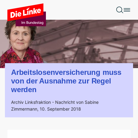
Zum Hauptinhalt springen
Arbeitslosenversicherung muss
von der Ausnahme zur Regel
werden
Archiv Linksfraktion -
Nachricht von Sabine
Zimmermann,
10. September 2018