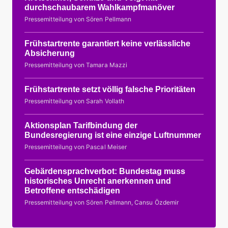
durchschaubarem Wahlkampfmanöver
Pressemitteilung von Sören Pellmann
Frühstartrente garantiert keine verlässliche
Absicherung
Pressemitteilung von Tamara Mazzi
Frühstartrente setzt völlig falsche Prioritäten
Pressemitteilung von Sarah Vollath
Aktionsplan Tarifbindung der
Bundesregierung ist eine einzige Luftnummer
Pressemitteilung von Pascal Meiser
Gebärdensprachverbot: Bundestag muss
historisches Unrecht anerkennen und
Betroffene entschädigen
Pressemitteilung von Sören Pellmann, Cansu Özdemir