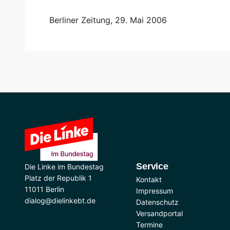
Berliner Zeitung, 29. Mai 2006
Service
Die Linke im Bundestag
Platz der Republik 1
Kontakt
11011 Berlin
Impressum
dialog@dielinkebt.de
Datenschutz
Versandportal
Termine