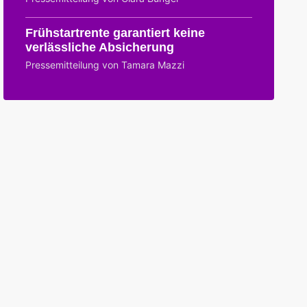
Frühstartrente garantiert keine
verlässliche Absicherung
Pressemitteilung von Tamara Mazzi