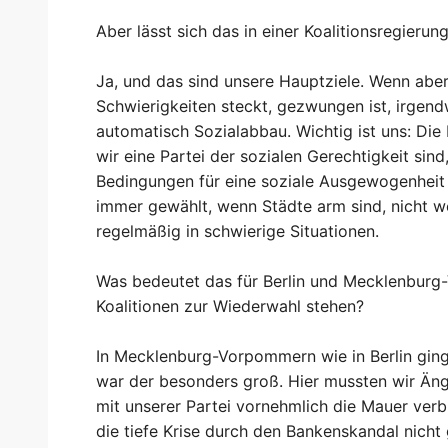
Aber lässt sich das in einer Koalitionsregieru
Ja, und das sind unsere Hauptziele. Wenn aber
Schwierigkeiten steckt, gezwungen ist, irgend
automatisch Sozialabbau. Wichtig ist uns: Die
wir eine Partei der sozialen Gerechtigkeit sind
Bedingungen für eine soziale Ausgewogenheit
immer gewählt, wenn Städte arm sind, nicht w
regelmäßig in schwierige Situationen.
Was bedeutet das für Berlin und Mecklenburg
Koalitionen zur Wiederwahl stehen?
In Mecklenburg-Vorpommern wie in Berlin gin
war der besonders groß. Hier mussten wir Äng
mit unserer Partei vornehmlich die Mauer ver
die tiefe Krise durch den Bankenskandal nich