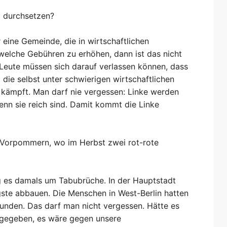
ng durchsetzen?
 eine Gemeinde, die in wirtschaftlichen
welche Gebühren zu erhöhen, dann ist das nicht
 Leute müssen sich darauf verlassen können, dass
, die selbst unter schwierigen wirtschaftlichen
 kämpft. Man darf nie vergessen: Linke werden
enn sie reich sind. Damit kommt die Linke
-Vorpommern, wo im Herbst zwei rot-rote
g es damals um Tabubrüche. In der Hauptstadt
ste abbauen. Die Menschen in West-Berlin hatten
bunden. Das darf man nicht vergessen. Hätte es
t gegeben, es wäre gegen unsere