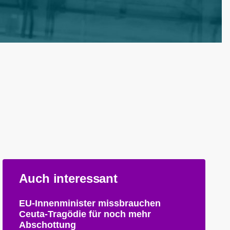
Auch interessant
EU-Innenminister missbrauchen
Ceuta-Tragödie für noch mehr
Abschottung