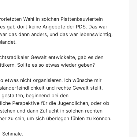
orletzten Wahl in solchen Plattenbauvierteln
, es gab dort keine Angebote der PDS. Das war
 war das dann anders, und das war lebenswichtig,
landet.
echtsradikaler Gewalt entwickelte, gab es den
itikern. Sollte es so etwas wieder geben?
 etwas nicht organisieren. Ich wünsche mir
länderfeindlichkeit und rechte Gewalt stellt.
 gestalten, beginnend bei den
liche Perspektive für die Jugendlichen, oder ob
stehen und dann Zuflucht in solchen rechten
er zu sein, um sich überlegen fühlen zu können.
r Schmale.