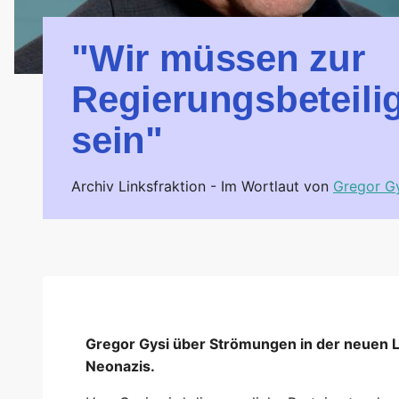
"Wir müssen zur
Regierungsbeteili
sein"
Archiv Linksfraktion -
Im Wortlaut von
Gregor G
Gregor Gysi über Strömungen in der neuen L
Neonazis.