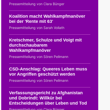
Pressemitteilung von Clara Bünger
Koalition macht Wahlkampfmanöver
bei der 'Rente mit 63'
Pressemitteilung von Sarah Vollath
Kretschmer, Schulze und Voigt mit
durchschaubarem
Wahlkampfmanöver
Pressemitteilung von Sören Pellmann
CSD-Anschlag: Queeres Leben muss
vor Angriffen geschützt werden
Pressemitteilung von Sören Pellmann
Verfassungsgericht zu Afghanistan
und Dobrindt: Willkür bei
Entscheidungen über Leben und Tod
Pressemitteilung von Clara Bünger