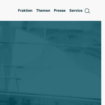
Fraktion
Themen
Presse
Service