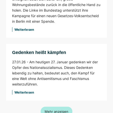
Wohnungsbestände zurück in die öffentliche Hand zu
holen. Die Linke im Bundestag unterstützt ihre
Kampagne für einen neuen Gesetzes-Volksentscheid
in Berlin mit einer Spende.
Weiterlesen
Gedenken heißt kämpfen
27.01.26 -
Am heutigen 27. Januar gedenken wir der
Opfer des Nationalsozialismus. Dieses Gedenken
lebendig zu halten, bedeutet auch, den Kampf für
eine Welt ohne Antisemitismus und Faschismus
weiterzuführen.
Weiterlesen
Mehr anzeigen