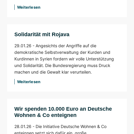
Weiterlesen
Solidarität mit Rojava
29.01.26 -
Angesichts der Angriffe auf die
demokratische Selbstverwaltung der Kurden und
Kurdinnen in Syrien fordern wir volle Unterstützung
und Solidarität. Die Bundesregierung muss Druck
machen und die Gewalt klar verurteilen.
Weiterlesen
Wir spenden 10.000 Euro an Deutsche
Wohnen & Co enteignen
28.01.26 -
Die Initiative Deutsche Wohnen & Co
enteignen setzt sich dafür ein, große