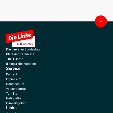
Nac
obe
Die Linke im Bundestag
Platz der Republik 1
11011 Berlin
dialog@dielinkebt.de
Service
Kontakt
Impressum
Datenschutz
Versandportal
Termine
Netiquette
Hinweisgeber
Links