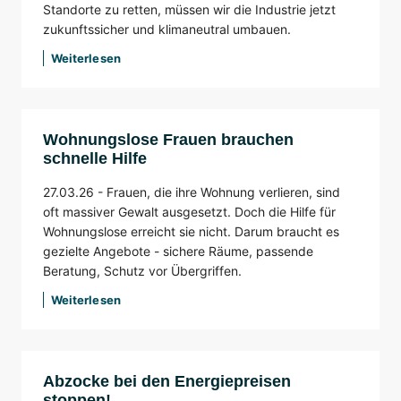
Standorte zu retten, müssen wir die Industrie jetzt
zukunftssicher und klimaneutral umbauen.
Weiterlesen
Wohnungslose Frauen brauchen
schnelle Hilfe
27.03.26 -
Frauen, die ihre Wohnung verlieren, sind
oft massiver Gewalt ausgesetzt. Doch die Hilfe für
Wohnungslose erreicht sie nicht. Darum braucht es
gezielte Angebote - sichere Räume, passende
Beratung, Schutz vor Übergriffen.
Weiterlesen
Abzocke bei den Energiepreisen
stoppen!