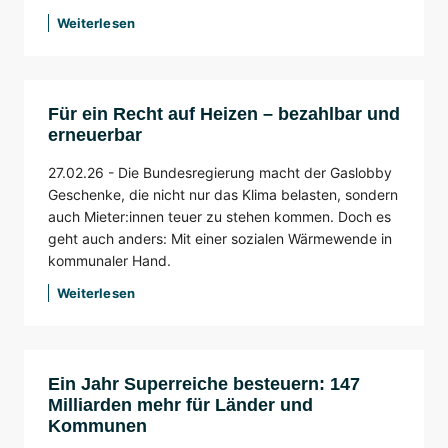
Weiterlesen
Für ein Recht auf Heizen – bezahlbar und
erneuerbar
27.02.26 -
Die Bundesregierung macht der Gaslobby
Geschenke, die nicht nur das Klima belasten, sondern
auch Mieter:innen teuer zu stehen kommen. Doch es
geht auch anders: Mit einer sozialen Wärmewende in
kommunaler Hand.
Weiterlesen
Ein Jahr Superreiche besteuern: 147
Milliarden mehr für Länder und
Kommunen