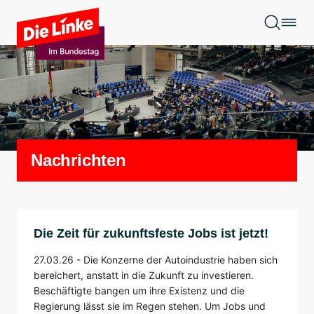
Zum Hauptinhalt springen
Nachrichten
Die Zeit für zukunftsfeste Jobs ist jetzt!
27.03.26 -
Die Konzerne der Autoindustrie haben sich
bereichert, anstatt in die Zukunft zu investieren.
Beschäftigte bangen um ihre Existenz und die
Regierung lässt sie im Regen stehen. Um Jobs und