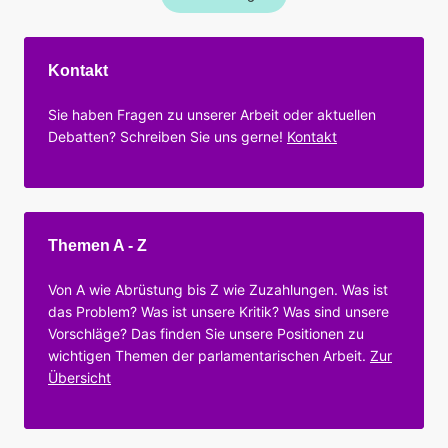
Kontakt
Sie haben Fragen zu unserer Arbeit oder aktuellen
Debatten? Schreiben Sie uns gerne!
Kontakt
Themen A - Z
Von A wie Abrüstung bis Z wie Zuzahlungen. Was ist
das Problem? Was ist unsere Kritik? Was sind unsere
Vorschläge? Das finden Sie unsere Positionen zu
wichtigen Themen der parlamentarischen Arbeit.
Zur
Übersicht