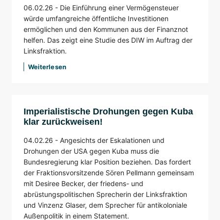
06.02.26 -
Die Einführung einer Vermögensteuer
würde umfangreiche öffentliche Investitionen
ermöglichen und den Kommunen aus der Finanznot
helfen. Das zeigt eine Studie des DIW im Auftrag der
Linksfraktion.
Weiterlesen
Imperialistische Drohungen gegen Kuba
klar zurückweisen!
04.02.26 -
Angesichts der Eskalationen und
Drohungen der USA gegen Kuba muss die
Bundesregierung klar Position beziehen. Das fordert
der Fraktionsvorsitzende Sören Pellmann gemeinsam
mit Desiree Becker, der friedens- und
abrüstungspolitischen Sprecherin der Linksfraktion
und Vinzenz Glaser, dem Sprecher für antikoloniale
Außenpolitik in einem Statement.