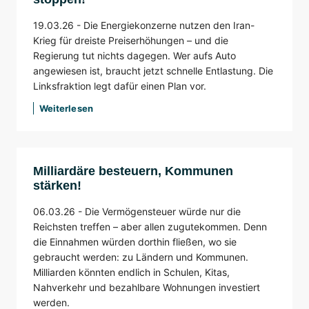
19.03.26 -
Die Energiekonzerne nutzen den Iran-
Krieg für dreiste Preiserhöhungen – und die
Regierung tut nichts dagegen. Wer aufs Auto
angewiesen ist, braucht jetzt schnelle Entlastung. Die
Linksfraktion legt dafür einen Plan vor.
Weiterlesen
Milliardäre besteuern, Kommunen
stärken!
06.03.26 -
Die Vermögensteuer würde nur die
Reichsten treffen – aber allen zugutekommen. Denn
die Einnahmen würden dorthin fließen, wo sie
gebraucht werden: zu Ländern und Kommunen.
Milliarden könnten endlich in Schulen, Kitas,
Nahverkehr und bezahlbare Wohnungen investiert
werden.